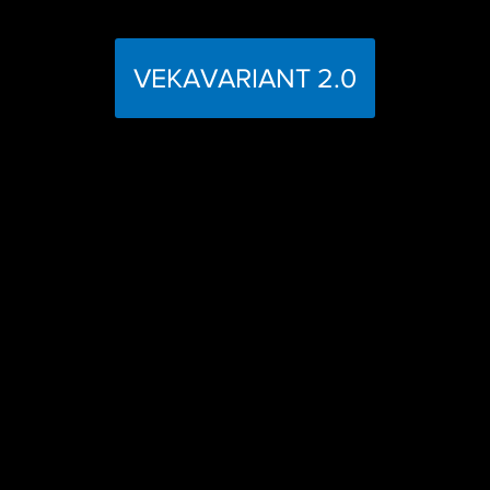
VEKAVARIANT 2.0