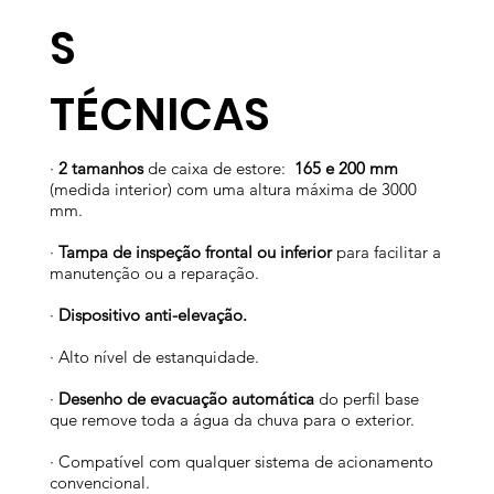
S
​TÉCNICAS
·
2 tamanhos
de caixa de estore:
165 e 200 mm
(medida interior) com uma altura máxima de 3000
mm.
·
Tampa de inspeção frontal ou inferior
para facilitar a
manutenção ou a reparação.
·
Dispositivo anti-elevação.
· Alto nível de estanquidade.
·
Desenho de evacuação automática
do perfil base
que remove toda a água da chuva para o exterior.
· Compatível com qualquer sistema de acionamento
convencional.