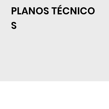
PLANOS TÉCNICO
S