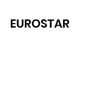
EUROSTAR