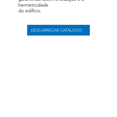
hermeticidade
do edifício.
DESCARREGAR CATÁLOGO