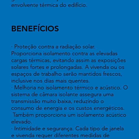
envolvente térmica do edifício.
BENEFÍCIOS
· Proteção contra a radiação solar.
Proporciona isolamento contra as elevadas
cargas térmicas, evitando assim as exposições
solares fortes e prolongadas. A vivenda ou os
espaços de trabalho serão mantidos frescos,
inclusive nos dias mais quentes.
· Melhoria no isolamento térmico e acústico. O
sistema de câmara isolante assegura uma
transmissão muito baixa, reduzindo o
consumo de energia e os custos energéticos.
Também proporciona um isolamento acústico
elevado.
· Intimidade e segurança. Cada tipo de janela
e vivenda requer diferentes medidas de