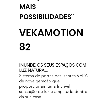
MAIS
POSSIBILIDADES
"
VEKAMOTION
82
INUNDE OS SEUS ESPAÇOS COM
LUZ NATURAL.
Sistema de portas deslizantes VEKA
de nova geração que
proporcionam uma Incrível
sensação de luz e amplitude dentro
da sua casa.