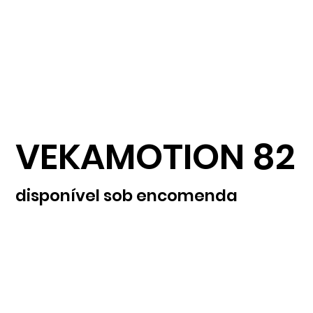
VEKAMOTION 82
disponível sob encomenda