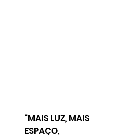
"
MAIS LUZ, MAIS
ESPAÇO,