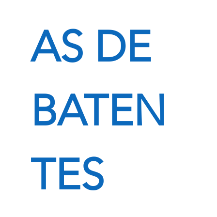
AS DE
BATEN
TES