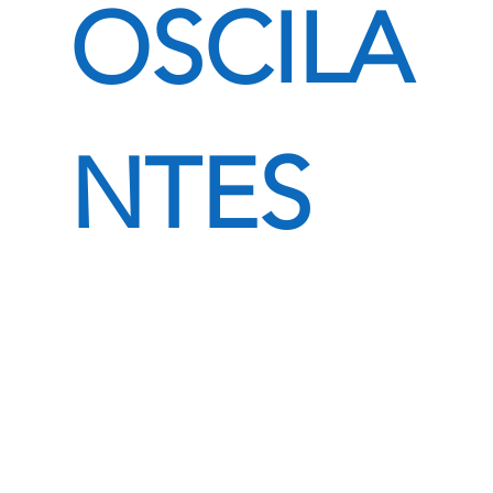
OSCILA
NTES