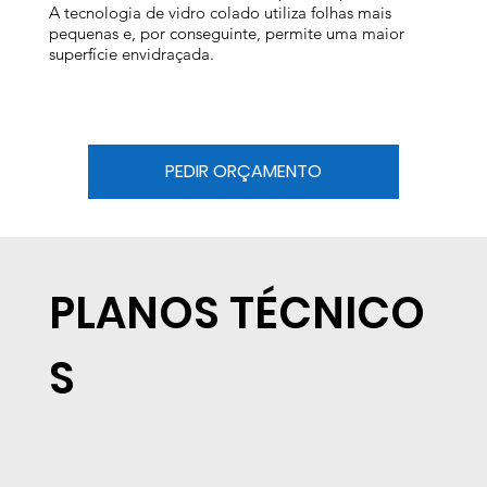
A tecnologia de vidro colado utiliza folhas mais
pequenas e, por conseguinte, permite uma maior
superfície envidraçada.
PEDIR ORÇAMENTO
PLANOS TÉCNICO
S