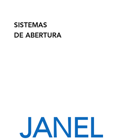
SISTEMAS
DE ABERTURA
JANEL