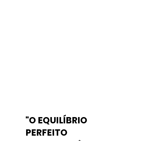
"O EQUILÍBRIO
PERFEITO