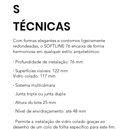
S
​TÉCNICAS
Com formas elegantes e contornos ligeiramente
redondeadas, o SOFTLINE 76 encaixa de forma
harmoniosa em qualquer estilo arquitetónico.
·
Profundidade de instalação: 76 mm
·
Superfícies visíveis: 122 mm
Vidro colado: 117 mm
·
Sistema multicâmara
· Junta tripla ou junta dupla
· Altura do bite 25 mm
· Nível de envidraçamento: até 48 mm
· Permite a instalação de vidro colado graças ao
desenho de um colo de folha específico para este fim.