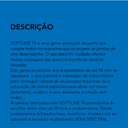
DESCRIÇÃO
SOFTLINE 76 é uma gama avançada de perfis que
cumpre todos os requisitos que se exigem às janelas de
alto desempenho. O seu desenho cuidado oferece
muitas vantagens das quais irá beneficiar durante
décadas.
Esta gama possibilita envidraçamentos de até 48 mm de
espessura, o que permite a instalação de vidros triplos
para conseguir valores de isolamento máximos, ou a
colocação de vidros especiais para obter um maior
isolamento acústico e uma excelente proteção anti-
roubo.
As janelas fabricadas com SOFTLINE 76 permitir-lhe-ão
escolher entre mais de 50 tons e acabamentos. Desde
acabamentos folheados lisos, metálicos, madeira até ao
cativante e inovador acabamento VEKA SPECTRAL.