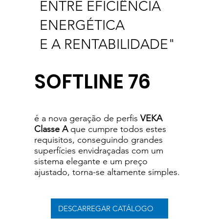
ENTRE
EFICIÊNCIA
ENERGÉTICA
E A RENTABILIDADE"
SOFTLINE 76
é a nova geração de perfis
VEKA
Classe A
que cumpre todos estes
requisitos, conseguindo grandes
superfícies envidraçadas com um
sistema elegante e um preço
ajustado, torna-se altamente simples.
DESCARREGAR CATÁLOGO