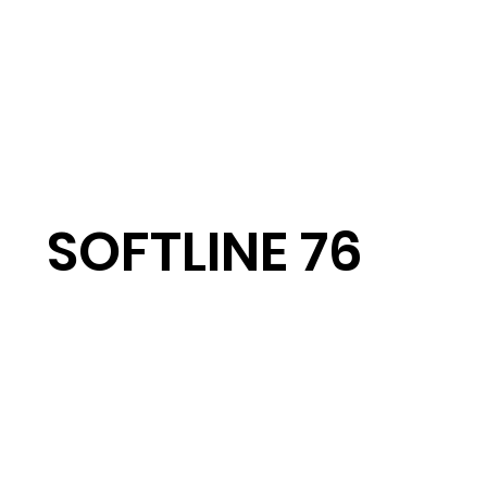
SOFTLINE 76