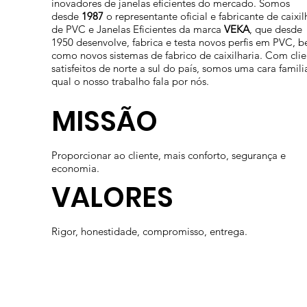
inovadores de janelas eficientes do mercado. Somos
desde
1987
o representante oficial e fabricante de caixil
de PVC e Janelas Eficientes da marca
VEKA
, que desde
1950 desenvolve, fabrica e testa novos perfis em PVC, 
como novos sistemas de fabrico de caixilharia. Com clie
satisfeitos de norte a sul do país, somos uma cara famili
qual o nosso trabalho fala por nós.
MISSÃO
Proporcionar ao cliente, mais conforto, segurança e
economia.
VALORES
Rigor, honestidade, compromisso, entrega.