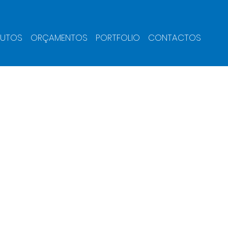
UTOS
ORÇAMENTOS
PORTFOLIO
CONTACTOS