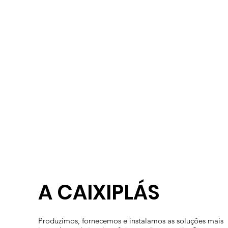
A CAIXIPLÁS
Produzimos, fornecemos e instalamos as soluções mais